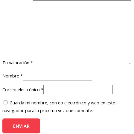
Tu valoración
*
Nombre
*
Correo electrónico
*
Guarda mi nombre, correo electrónico y web en este
navegador para la próxima vez que comente.