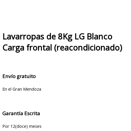
Lavarropas de 8Kg LG Blanco
Carga frontal (reacondicionado)
Envío gratuito
En el Gran Mendoza
Garantía Escrita
Por 12(doce) meses