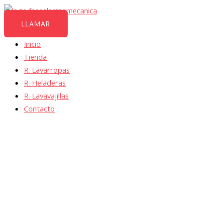
LLAMAR
Inicio
Tienda
R. Lavarropas
R. Heladeras
R. Lavavajillas
Contacto