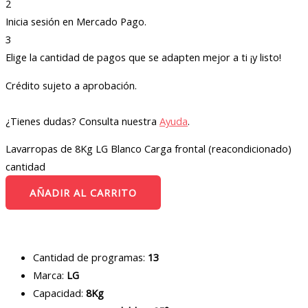
2
Inicia sesión en Mercado Pago.
3
Elige la cantidad de pagos que se adapten mejor a ti ¡y listo!
Crédito sujeto a aprobación.
¿Tienes dudas? Consulta nuestra
Ayuda
.
Lavarropas de 8Kg LG Blanco Carga frontal (reacondicionado)
cantidad
AÑADIR AL CARRITO
Cantidad de programas:
13
Marca:
LG
Capacidad:
8Kg