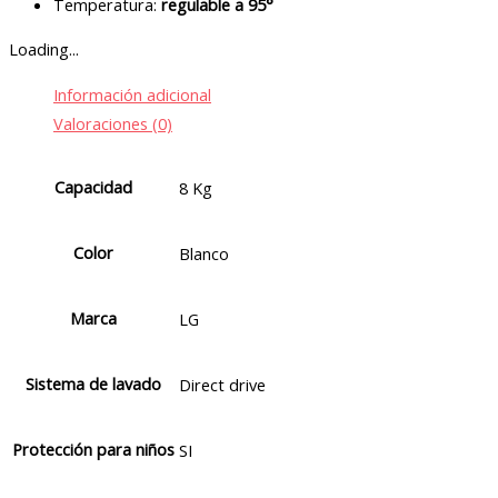
Temperatura:
regulable a 95°
Loading...
Información adicional
Valoraciones (0)
Capacidad
8 Kg
Color
Blanco
Marca
LG
Sistema de lavado
Direct drive
Protección para niños
SI