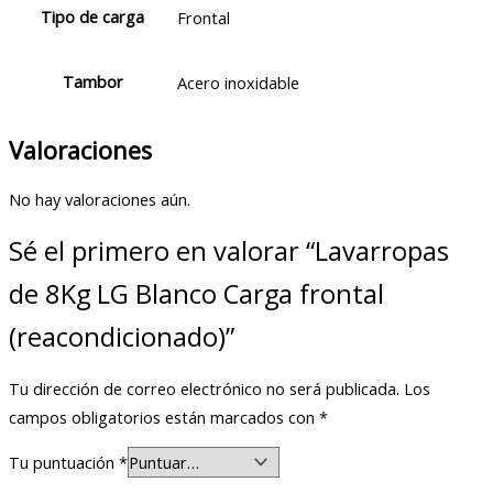
Tipo de carga
Frontal
Tambor
Acero inoxidable
Valoraciones
No hay valoraciones aún.
Sé el primero en valorar “Lavarropas
de 8Kg LG Blanco Carga frontal
(reacondicionado)”
Tu dirección de correo electrónico no será publicada.
Los
campos obligatorios están marcados con
*
Tu puntuación
*