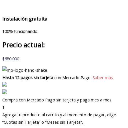
Instalación gratuita
100% funcionando
Precio actual:
$
680.000
Hasta 12 pagos sin tarjeta
con Mercado Pago.
Saber más
Compra con Mercado Pago sin tarjeta y paga mes a mes
1
Agrega tu producto al carrito y al momento de pagar, elige
“Cuotas sin Tarjeta” o “Meses sin Tarjeta”.